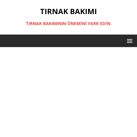
TIRNAK BAKIMI
TIRNAK BAKIMININ ÖNEMINI FARK EDIN.