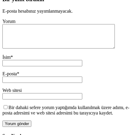
E-posta hesabınız yayımlanmayacak.
Yorum
İsim
*
E-posta
*
Web sitesi
Bir dahaki sefere yorum yaptığımda kullanılmak üzere adımı, e-
posta adresimi ve web sitesi adresimi bu tarayıcıya kaydet.