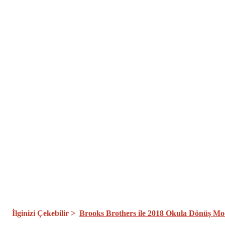
İlginizi Çekebilir >
Brooks Brothers ile 2018 Okula Dönüş Mo