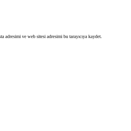
a adresimi ve web sitesi adresimi bu tarayıcıya kaydet.