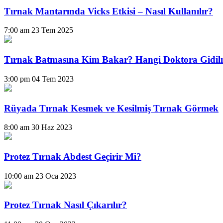
Tırnak Mantarında Vicks Etkisi – Nasıl Kullanılır?
7:00 am
23 Tem 2025
Tırnak Batmasına Kim Bakar? Hangi Doktora Gidil
3:00 pm
04 Tem 2023
Rüyada Tırnak Kesmek ve Kesilmiş Tırnak Görmek
8:00 am
30 Haz 2023
Protez Tırnak Abdest Geçirir Mi?
10:00 am
23 Oca 2023
Protez Tırnak Nasıl Çıkarılır?