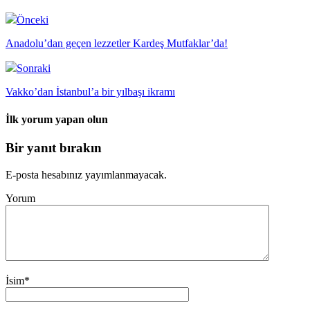
Önceki
Anadolu’dan geçen lezzetler Kardeş Mutfaklar’da!
Sonraki
Vakko’dan İstanbul’a bir yılbaşı ikramı
İlk yorum yapan olun
Bir yanıt bırakın
E-posta hesabınız yayımlanmayacak.
Yorum
İsim
*