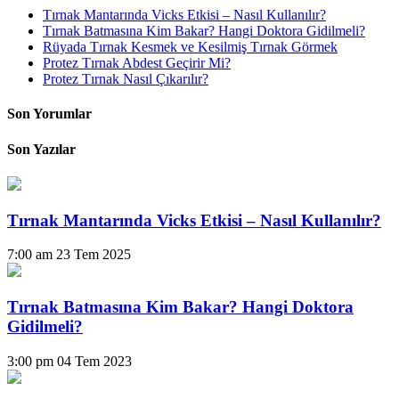
Tırnak Mantarında Vicks Etkisi – Nasıl Kullanılır?
Tırnak Batmasına Kim Bakar? Hangi Doktora Gidilmeli?
Rüyada Tırnak Kesmek ve Kesilmiş Tırnak Görmek
Protez Tırnak Abdest Geçirir Mi?
Protez Tırnak Nasıl Çıkarılır?
Son Yorumlar
Son Yazılar
Tırnak Mantarında Vicks Etkisi – Nasıl Kullanılır?
7:00 am
23 Tem 2025
Tırnak Batmasına Kim Bakar? Hangi Doktora
Gidilmeli?
3:00 pm
04 Tem 2023