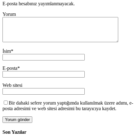
E-posta hesabınız yayımlanmayacak.
Yorum
İsim
*
E-posta
*
Web sitesi
Bir dahaki sefere yorum yaptığımda kullanılmak üzere adımı, e-
posta adresimi ve web sitesi adresimi bu tarayıcıya kaydet.
Son Yazılar