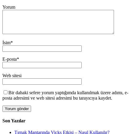
Yorum
İsim
*
E-posta
*
Web sitesi
Bir dahaki sefere yorum yaptığımda kullanılmak üzere adımı, e-
posta adresimi ve web sitesi adresimi bu tarayıcıya kaydet.
Son Yazılar
Tırnak Mantarında Vicks Etkisi – Nasıl Kullanılır?