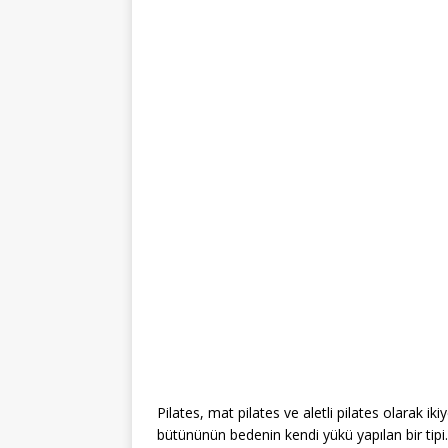
Pilates, mat pilates ve aletli pilates olarak iki
bütününün bedenin kendi yükü yapılan bir tipi. 