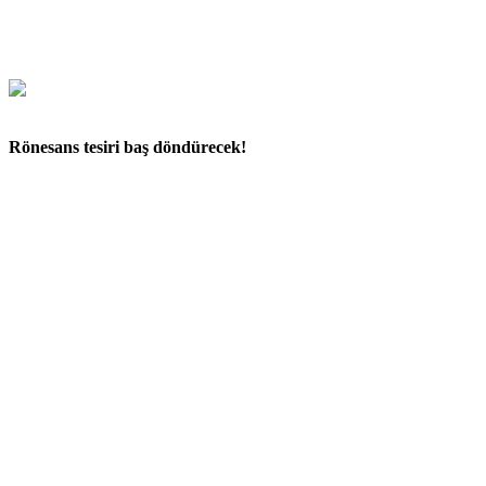
Rönesans tesiri baş döndürecek!