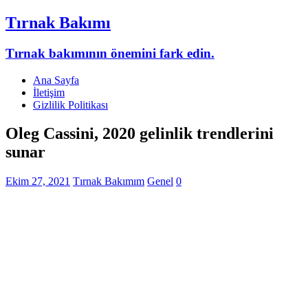
Tırnak Bakımı
Tırnak bakımının önemini fark edin.
Ana Sayfa
İletişim
Gizlilik Politikası
Oleg Cassini, 2020 gelinlik trendlerini
sunar
Ekim 27, 2021
Tırnak Bakımım
Genel
0