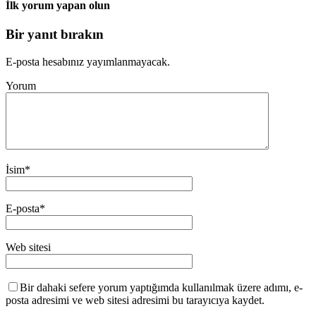
İlk yorum yapan olun
Bir yanıt bırakın
E-posta hesabınız yayımlanmayacak.
Yorum
İsim
*
E-posta
*
Web sitesi
Bir dahaki sefere yorum yaptığımda kullanılmak üzere adımı, e-
posta adresimi ve web sitesi adresimi bu tarayıcıya kaydet.