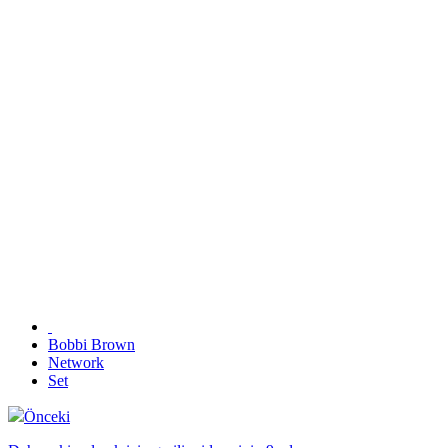
Bobbi Brown
Network
Set
Önceki