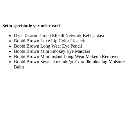
Setin içerisinde yer neler var?
Özel Tasarım Croco Efektli Network Bel Çantası
Bobbi Brown Luxe Lip Color Lipstick
Bobbi Brown Long Wear Eye Pencil
Bobbi Brown Mini Smokey Eye Mascara
Bobbi Brown​ Mini Instant Long-Wear Makeup Remover
Bobbi Brown Seyahat uzunluğu Extra Illuminating Moisture
Balm