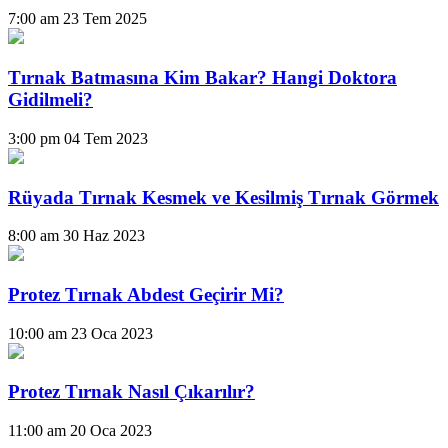
7:00 am
23 Tem 2025
Tırnak Batmasına Kim Bakar? Hangi Doktora
Gidilmeli?
3:00 pm
04 Tem 2023
Rüyada Tırnak Kesmek ve Kesilmiş Tırnak Görmek
8:00 am
30 Haz 2023
Protez Tırnak Abdest Geçirir Mi?
10:00 am
23 Oca 2023
Protez Tırnak Nasıl Çıkarılır?
11:00 am
20 Oca 2023