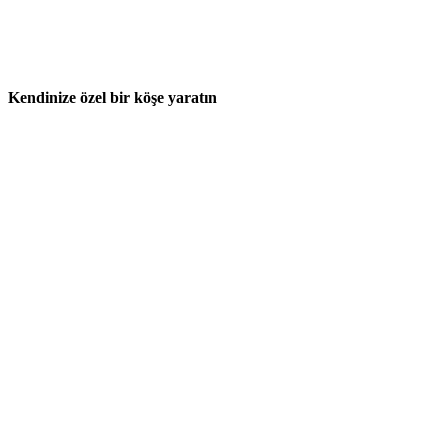
Kendinize özel bir köşe yaratın