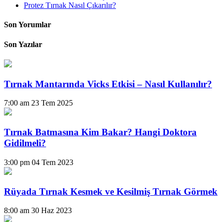
Protez Tırnak Nasıl Çıkarılır?
Son Yorumlar
Son Yazılar
Tırnak Mantarında Vicks Etkisi – Nasıl Kullanılır?
7:00 am
23 Tem 2025
Tırnak Batmasına Kim Bakar? Hangi Doktora
Gidilmeli?
3:00 pm
04 Tem 2023
Rüyada Tırnak Kesmek ve Kesilmiş Tırnak Görmek
8:00 am
30 Haz 2023