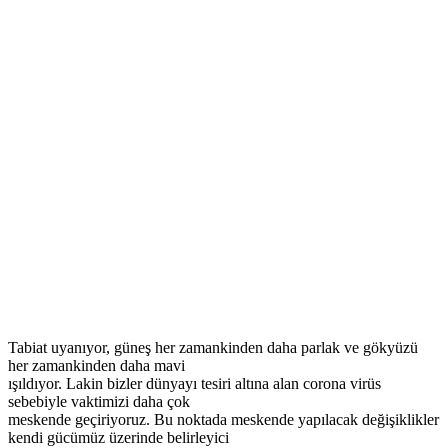
Tabiat uyanıyor, güneş her zamankinden daha parlak ve gökyüzü
her zamankinden daha mavi
ışıldıyor. Lakin bizler dünyayı tesiri altına alan corona virüs
sebebiyle vaktimizi daha çok
meskende geçiriyoruz. Bu noktada meskende yapılacak değişiklikler
kendi gücümüz üzerinde belirleyici