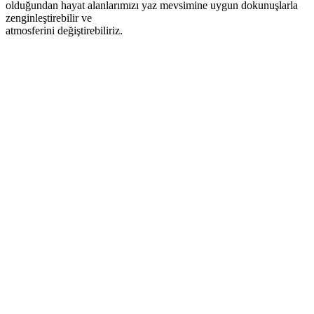
olduğundan hayat alanlarımızı yaz mevsimine uygun dokunuşlarla
zenginleştirebilir ve
atmosferini değiştirebiliriz.