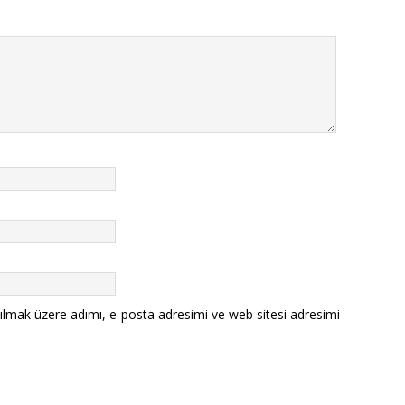
ılmak üzere adımı, e-posta adresimi ve web sitesi adresimi