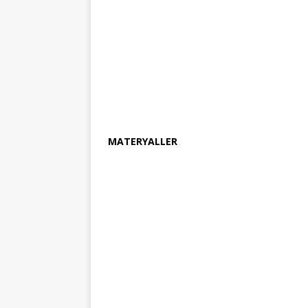
MATERYALLER