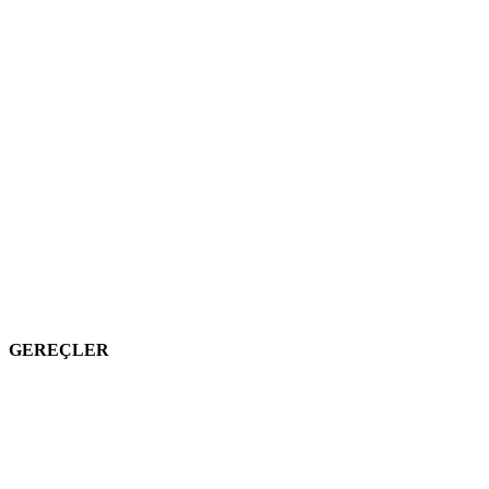
GEREÇLER