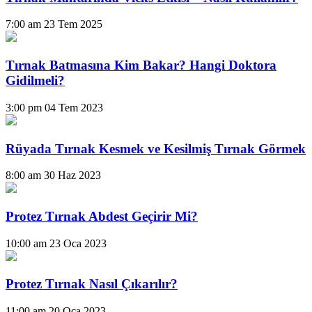
7:00 am
23 Tem 2025
Tırnak Batmasına Kim Bakar? Hangi Doktora
Gidilmeli?
3:00 pm
04 Tem 2023
Rüyada Tırnak Kesmek ve Kesilmiş Tırnak Görmek
8:00 am
30 Haz 2023
Protez Tırnak Abdest Geçirir Mi?
10:00 am
23 Oca 2023
Protez Tırnak Nasıl Çıkarılır?
11:00 am
20 Oca 2023