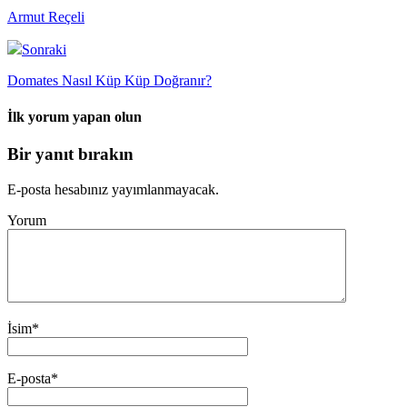
Armut Reçeli
Sonraki
Domates Nasıl Küp Küp Doğranır?
İlk yorum yapan olun
Bir yanıt bırakın
E-posta hesabınız yayımlanmayacak.
Yorum
İsim
*
E-posta
*