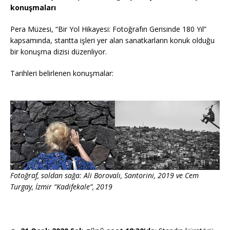
konuşmaları
Pera Müzesi, “Bir Yol Hikayesi: Fotoğrafın Gerisinde 180 Yıl”
kapsamında, stantta işleri yer alan sanatkarların konuk olduğu
bir konuşma dizisi düzenliyor.
Tarihleri belirlenen konuşmalar:
Fotoğraf, soldan sağa: Ali Borovalı, Santorini, 2019 ve Cem
Turgay, İzmir “Kadifekale”, 2019