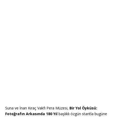
Suna ve İnan Kıraç Vakfı Pera Müzesi,
Bir Yol Öyküsü:
Fotoğrafın Arkasında 180 Yıl
başlıklı özgün stantla bugüne