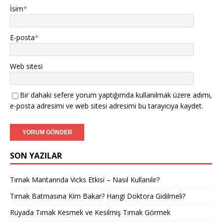
İsim
*
E-posta
*
Web sitesi
Bir dahaki sefere yorum yaptığımda kullanılmak üzere adımı,
e-posta adresimi ve web sitesi adresimi bu tarayıcıya kaydet.
SON YAZILAR
Tırnak Mantarında Vicks Etkisi – Nasıl Kullanılır?
Tırnak Batmasına Kim Bakar? Hangi Doktora Gidilmeli?
Rüyada Tırnak Kesmek ve Kesilmiş Tırnak Görmek