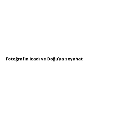
Fotoğrafın icadı ve Doğu’ya seyahat