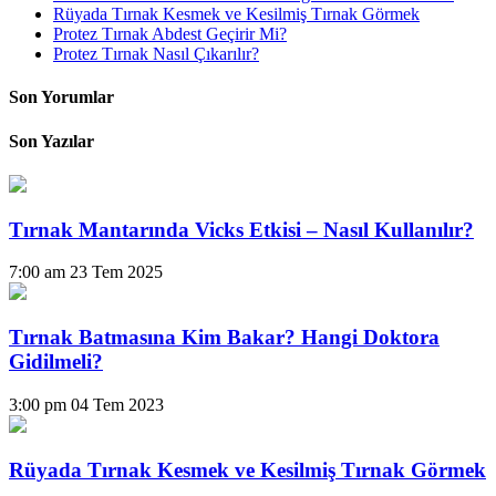
Rüyada Tırnak Kesmek ve Kesilmiş Tırnak Görmek
Protez Tırnak Abdest Geçirir Mi?
Protez Tırnak Nasıl Çıkarılır?
Son Yorumlar
Son Yazılar
Tırnak Mantarında Vicks Etkisi – Nasıl Kullanılır?
7:00 am
23 Tem 2025
Tırnak Batmasına Kim Bakar? Hangi Doktora
Gidilmeli?
3:00 pm
04 Tem 2023
Rüyada Tırnak Kesmek ve Kesilmiş Tırnak Görmek