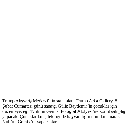
Trump Alışveriş Merkezi’nin stant alanı Trump Arka Gallery, 8
Şubat Cumartesi günü sanatçı Güliz Baydemir’in çocuklar için
düzenleyeceği ‘Nuh’un Gemisi Fotoğraf Atölyesi’ne konut sahipliği
yapacak. Çocuklar kolaj tekniği ile hayvan figürlerini kullanarak
Nuh’un Gemisi’ni yapacaklar.