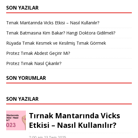
SON YAZILAR
Tırnak Mantarında Vicks Etkisi – Nasıl Kullanılır?
Tırnak Batmasına Kim Bakar? Hangi Doktora Gidilmeli?
Rüyada Tırnak Kesmek ve Kesilmiş Tırnak Görmek
Protez Tırnak Abdest Geçirir Mi?
Protez Tırnak Nasıl Çıkarılır?
SON YORUMLAR
SON YAZILAR
Tırnak Mantarında Vicks
Etkisi – Nasıl Kullanılır?
7:00 am
23 Tem 2025