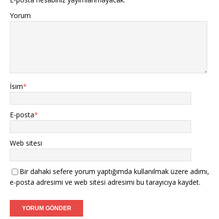
Yorum
İsim
*
E-posta
*
Web sitesi
Bir dahaki sefere yorum yaptığımda kullanılmak üzere adımı,
e-posta adresimi ve web sitesi adresimi bu tarayıcıya kaydet.