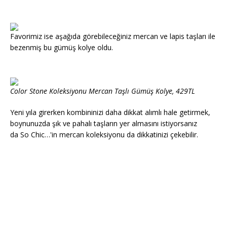
Favorimiz ise aşağıda görebileceğiniz mercan ve lapis taşları ile
bezenmiş bu gümüş kolye oldu.
Color Stone Koleksiyonu Mercan Taşlı Gümüş Kolye, 429TL
Yeni yıla girerken kombininizi daha dikkat alımlı hale getirmek,
boynunuzda şık ve pahalı taşların yer almasını istiyorsanız
da So Chic…'in mercan koleksiyonu da dikkatinizi çekebilir.