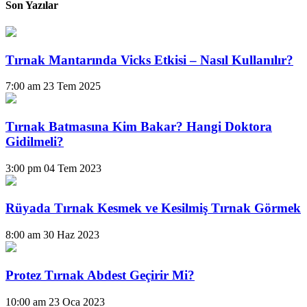
Son Yazılar
Tırnak Mantarında Vicks Etkisi – Nasıl Kullanılır?
7:00 am
23 Tem 2025
Tırnak Batmasına Kim Bakar? Hangi Doktora
Gidilmeli?
3:00 pm
04 Tem 2023
Rüyada Tırnak Kesmek ve Kesilmiş Tırnak Görmek
8:00 am
30 Haz 2023
Protez Tırnak Abdest Geçirir Mi?
10:00 am
23 Oca 2023