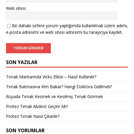
Web sitesi
Bir dahaki sefere yorum yaptığımda kullanılmak üzere adımı,
e-posta adresimi ve web sitesi adresimi bu tarayıcıya kaydet.
SON YAZILAR
Tırnak Mantarında Vicks Etkisi – Nasıl Kullanılır?
Tırnak Batmasına Kim Bakar? Hangi Doktora Gidilmeli?
Rüyada Tırnak Kesmek ve Kesilmiş Tırnak Görmek
Protez Tırnak Abdest Geçirir Mi?
Protez Tırnak Nasıl Çıkarılır?
SON YORUMLAR