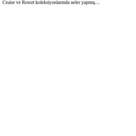
Cruise ve Resort koleksiyonlarında neler yapmış…