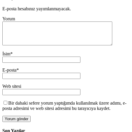
E-posta hesabınız yayımlanmayacak.
Yorum
İsim
*
E-posta
*
Web sitesi
Bir dahaki sefere yorum yaptığımda kullanılmak üzere adımı, e-
posta adresimi ve web sitesi adresimi bu tarayıcıya kaydet.
Son Yazılar