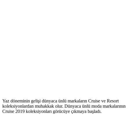
Yaz döneminin gelişi dünyaca ünlü markaların Cruise ve Resort
koleksiyonlardan muhakkak olur. Dünyaca ünlü moda markalarının
Cruise 2019 koleksiyonları görücüye çıkmaya başladı.