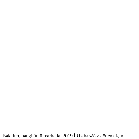
Bakalım, hangi ünlü markada, 2019 İlkbahar-Yaz dönemi için