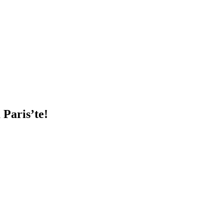
Paris’te!