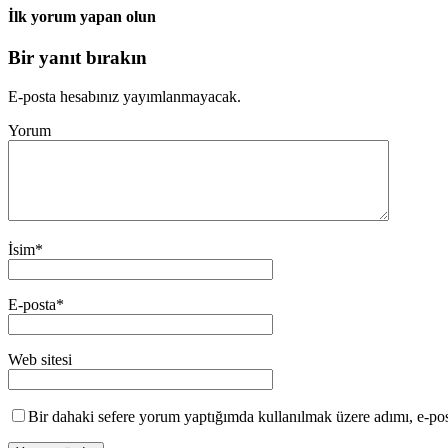
İlk yorum yapan olun
Bir yanıt bırakın
E-posta hesabınız yayımlanmayacak.
Yorum
İsim
*
E-posta
*
Web sitesi
Bir dahaki sefere yorum yaptığımda kullanılmak üzere adımı, e-post