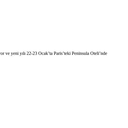
ve yeni yılı 22-23 Ocak’ta Paris’teki Peninsula Oteli’nde