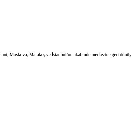
nt, Moskova, Marakeş ve İstanbul’un akabinde merkezine geri dönüyor 