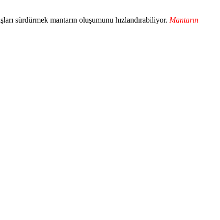
ışları sürdürmek mantarın oluşumunu hızlandırabiliyor.
Mantarın