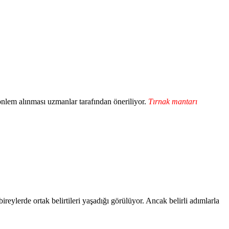
 önlem alınması uzmanlar tarafından öneriliyor.
Tırnak mantarı
ireylerde ortak belirtileri yaşadığı görülüyor. Ancak belirli adımlarla