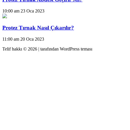
10:00 am
23 Oca 2023
Protez Tırnak Nasıl Çıkarılır?
11:00 am
20 Oca 2023
Telif hakkı © 2026 |
tarafından WordPress teması