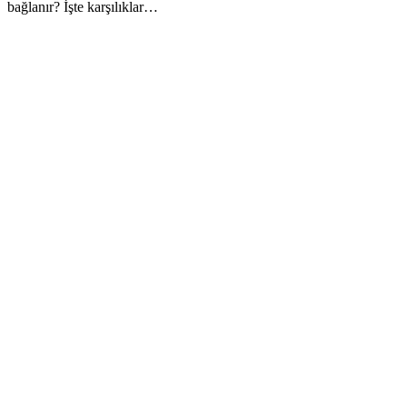
bağlanır? İşte karşılıklar…