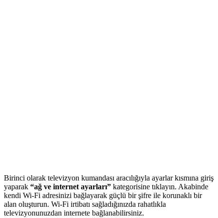
Birinci olarak televizyon kumandası aracılığıyla ayarlar kısmına giriş
yaparak
“ağ ve internet ayarları”
kategorisine tıklayın. Akabinde
kendi Wi-Fi adresinizi bağlayarak güçlü bir şifre ile korunaklı bir
alan oluşturun. Wi-Fi irtibatı sağladığınızda rahatlıkla
televizyonunuzdan internete bağlanabilirsiniz.