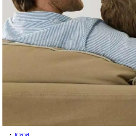
İnternet