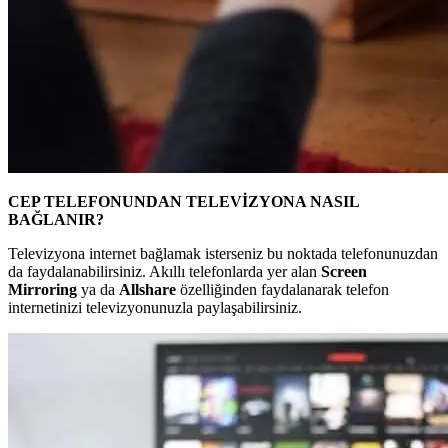
CEP TELEFONUNDAN TELEVİZYONA NASIL
BAĞLANIR?
Televizyona internet bağlamak isterseniz bu noktada telefonunuzdan
da faydalanabilirsiniz. Akıllı telefonlarda yer alan
Screen
Mirroring
ya da
Allshare
özelliğinden faydalanarak telefon
internetinizi televizyonunuzla paylaşabilirsiniz.