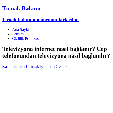
Tırnak Bakımı
Tırnak bakımının önemini fark edin.
Ana Sayfa
İletişim
Gizlilik Politikası
Televizyona internet nasıl bağlanır? Cep
telefonundan televizyona nasıl bağlanılır?
Kasım 29, 2021
Tırnak Bakımım
Genel
0