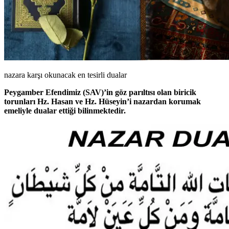
nazara karşı okunacak en tesirli dualar
Peygamber Efendimiz (SAV)’in göz parıltısı olan biricik
torunları Hz. Hasan ve Hz. Hüseyin’i nazardan korumak
emeliyle dualar ettiği bilinmektedir.