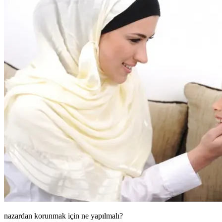
nazardan korunmak için ne yapılmalı?