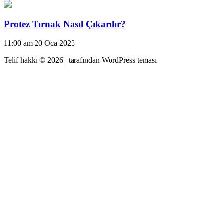
Protez Tırnak Nasıl Çıkarılır?
11:00 am
20 Oca 2023
Telif hakkı © 2026 |
tarafından WordPress teması