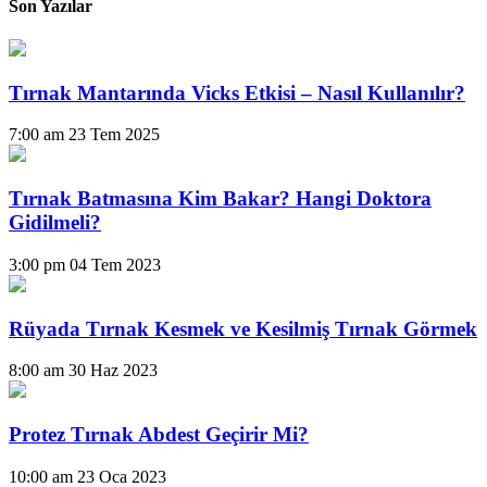
Son Yazılar
Tırnak Mantarında Vicks Etkisi – Nasıl Kullanılır?
7:00 am
23 Tem 2025
Tırnak Batmasına Kim Bakar? Hangi Doktora
Gidilmeli?
3:00 pm
04 Tem 2023
Rüyada Tırnak Kesmek ve Kesilmiş Tırnak Görmek
8:00 am
30 Haz 2023
Protez Tırnak Abdest Geçirir Mi?
10:00 am
23 Oca 2023