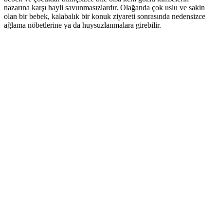
nazarına karşı hayli savunmasızlardır. Olağanda çok uslu ve sakin
olan bir bebek, kalabalık bir konuk ziyareti sonrasında nedensizce
ağlama nöbetlerine ya da huysuzlanmalara girebilir.