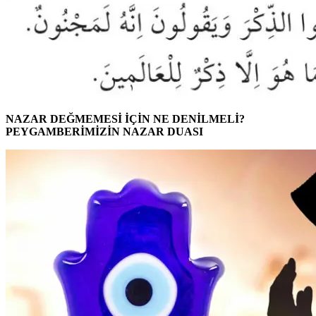
NAZAR DEĞMEMESİ İÇİN NE DENİLMELİ?
PEYGAMBERİMİZİN NAZAR DUASI