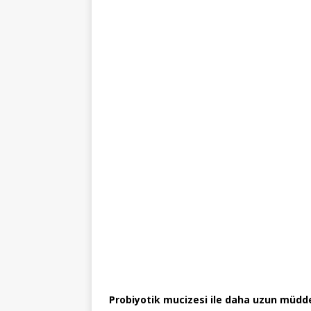
Probiyotik mucizesi ile daha uzun mü