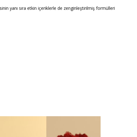
 yanı sıra etkin içeriklerle de zenginleştirilmiş formülleri