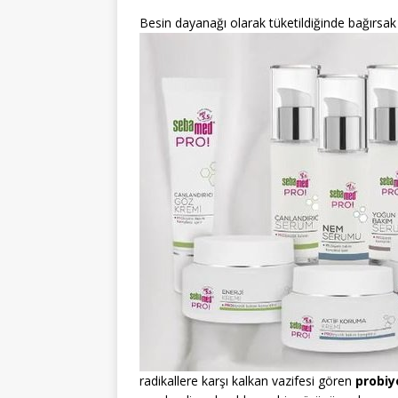
Besin dayanağı olarak tüketildiğinde bağırsak 
radikallere karşı kalkan vazifesi gören
probiy