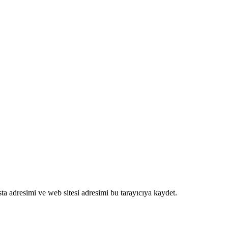
a adresimi ve web sitesi adresimi bu tarayıcıya kaydet.