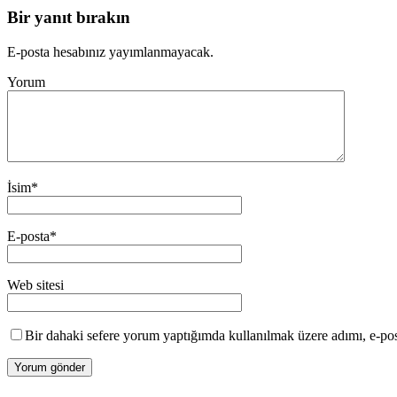
Bir yanıt bırakın
E-posta hesabınız yayımlanmayacak.
Yorum
İsim
*
E-posta
*
Web sitesi
Bir dahaki sefere yorum yaptığımda kullanılmak üzere adımı, e-post