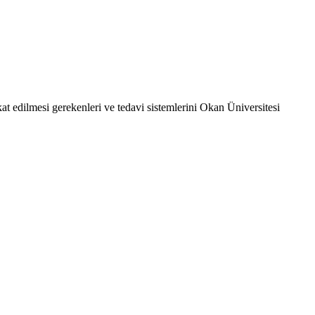
kat edilmesi gerekenleri ve tedavi sistemlerini Okan Üniversitesi