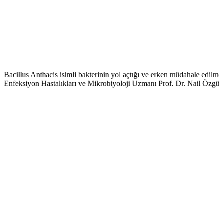
Bacillus Anthacis isimli bakterinin yol açtığı ve erken müdahale edilm
Enfeksiyon Hastalıkları ve Mikrobiyoloji Uzmanı Prof. Dr. Nail Özgü