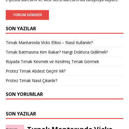
SON YAZILAR
Tırnak Mantarında Vicks Etkisi – Nasıl Kullanılır?
Tırnak Batmasına Kim Bakar? Hangi Doktora Gidilmeli?
Rüyada Tırnak Kesmek ve Kesilmiş Tırnak Görmek
Protez Tırnak Abdest Geçirir Mi?
Protez Tırnak Nasıl Çıkarılır?
SON YORUMLAR
SON YAZILAR