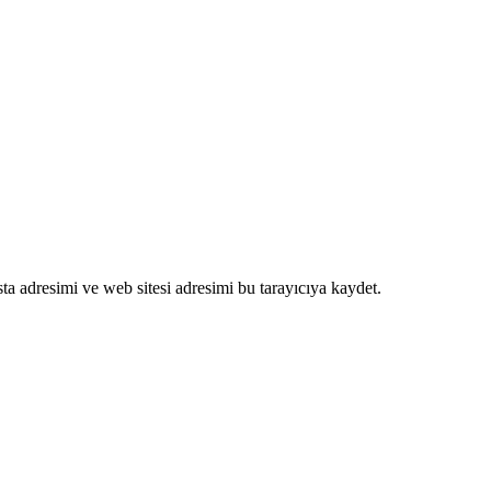
a adresimi ve web sitesi adresimi bu tarayıcıya kaydet.