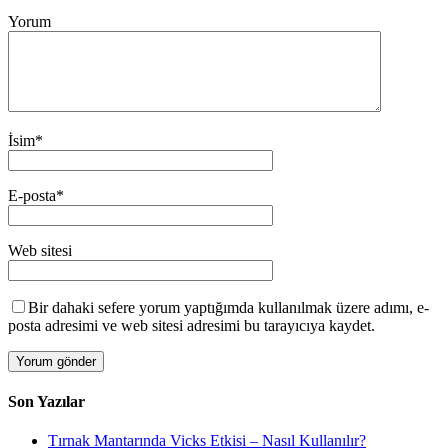
Yorum
İsim
*
E-posta
*
Web sitesi
Bir dahaki sefere yorum yaptığımda kullanılmak üzere adımı, e-
posta adresimi ve web sitesi adresimi bu tarayıcıya kaydet.
Son Yazılar
Tırnak Mantarında Vicks Etkisi – Nasıl Kullanılır?