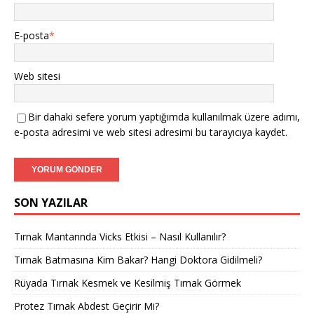
E-posta
*
Web sitesi
Bir dahaki sefere yorum yaptığımda kullanılmak üzere adımı,
e-posta adresimi ve web sitesi adresimi bu tarayıcıya kaydet.
SON YAZILAR
Tırnak Mantarında Vicks Etkisi – Nasıl Kullanılır?
Tırnak Batmasına Kim Bakar? Hangi Doktora Gidilmeli?
Rüyada Tırnak Kesmek ve Kesilmiş Tırnak Görmek
Protez Tırnak Abdest Geçirir Mi?