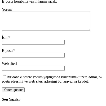
E-posta hesabınız yayımlanmayacak.
Yorum
İsim
*
E-posta
*
Web sitesi
Bir dahaki sefere yorum yaptığımda kullanılmak üzere adımı, e-
posta adresimi ve web sitesi adresimi bu tarayıcıya kaydet.
Son Yazılar