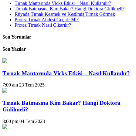
Tırnak Mantarında Vicks Etkisi – Nasıl Kullanılır?
Tırnak Batmasına Kim Bakar? Hangi Doktora Gidilmeli?
Rüyada Tırnak Kesmek ve Kesilmiş Tırnak Görmek
Protez Tırnak Abdest Geçirir Mi?
Protez Tırnak Nasıl Çıkarılır?
Son Yorumlar
Son Yazılar
Tırnak Mantarında Vicks Etkisi – Nasıl Kullanılır?
7:00 am
23 Tem 2025
Tırnak Batmasına Kim Bakar? Hangi Doktora
Gidilmeli?
3:00 pm
04 Tem 2023