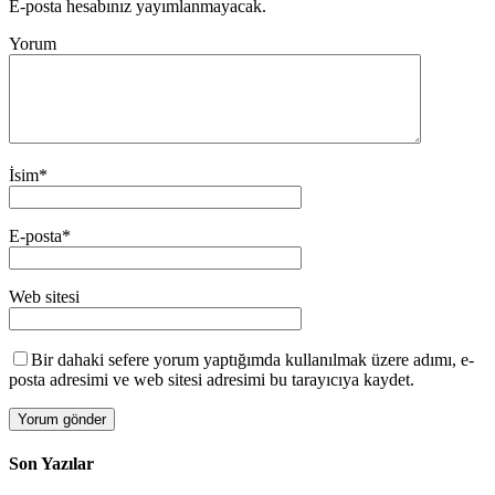
E-posta hesabınız yayımlanmayacak.
Yorum
İsim
*
E-posta
*
Web sitesi
Bir dahaki sefere yorum yaptığımda kullanılmak üzere adımı, e-
posta adresimi ve web sitesi adresimi bu tarayıcıya kaydet.
Son Yazılar