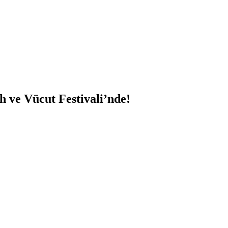
 ve Vücut Festivali’nde!