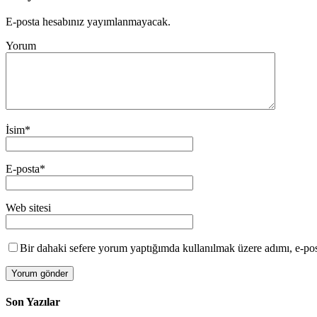
E-posta hesabınız yayımlanmayacak.
Yorum
İsim
*
E-posta
*
Web sitesi
Bir dahaki sefere yorum yaptığımda kullanılmak üzere adımı, e-post
Son Yazılar