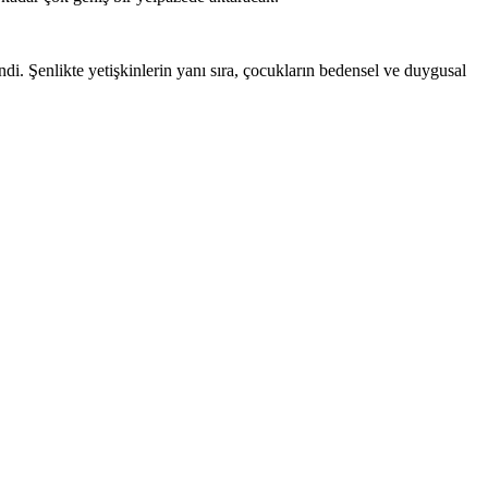
Şenlikte yetişkinlerin yanı sıra, çocukların bedensel ve duygusal