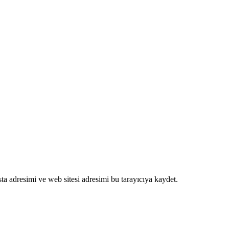
a adresimi ve web sitesi adresimi bu tarayıcıya kaydet.