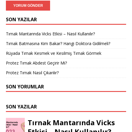
SON YAZILAR
Tırnak Mantarında Vicks Etkisi – Nasıl Kullanılır?
Tırnak Batmasına Kim Bakar? Hangi Doktora Gidilmeli?
Rüyada Tırnak Kesmek ve Kesilmiş Tırnak Görmek
Protez Tırnak Abdest Geçirir Mi?
Protez Tırnak Nasıl Çıkarılır?
SON YORUMLAR
SON YAZILAR
Tırnak Mantarında Vicks
Etkisi – Nasıl Kullanılır?