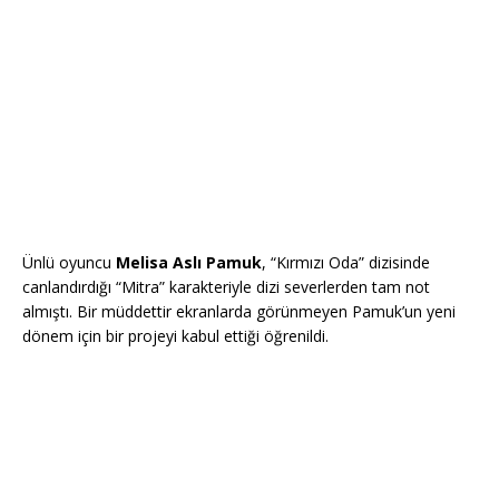
Ünlü oyuncu
Melisa Aslı Pamuk
, “Kırmızı Oda” dizisinde
canlandırdığı “Mitra” karakteriyle dizi severlerden tam not
almıştı. Bir müddettir ekranlarda görünmeyen Pamuk’un yeni
dönem için bir projeyi kabul ettiği öğrenildi.