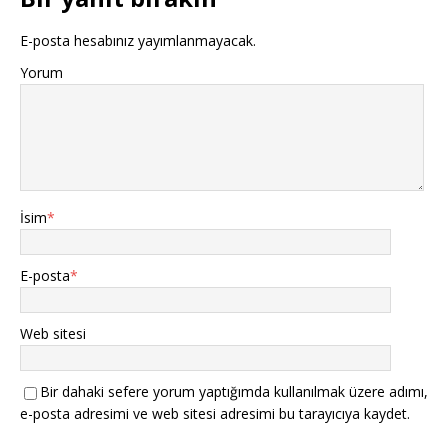
E-posta hesabınız yayımlanmayacak.
Yorum
İsim
*
E-posta
*
Web sitesi
Bir dahaki sefere yorum yaptığımda kullanılmak üzere adımı,
e-posta adresimi ve web sitesi adresimi bu tarayıcıya kaydet.