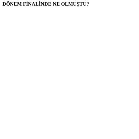
DÖNEM FİNALİNDE NE OLMUŞTU?