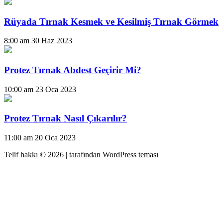
Rüyada Tırnak Kesmek ve Kesilmiş Tırnak Görmek
8:00 am
30 Haz 2023
Protez Tırnak Abdest Geçirir Mi?
10:00 am
23 Oca 2023
Protez Tırnak Nasıl Çıkarılır?
11:00 am
20 Oca 2023
Telif hakkı © 2026 |
tarafından WordPress teması