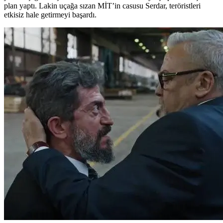
plan yaptı. Lakin uçağa sızan MİT’in casusu Serdar, teröristleri
etkisiz hale getirmeyi başardı.