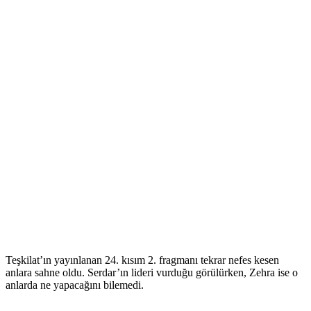
Teşkilat’ın yayınlanan 24. kısım 2. fragmanı tekrar nefes kesen
anlara sahne oldu. Serdar’ın lideri vurduğu görülürken, Zehra ise o
anlarda ne yapacağını bilemedi.