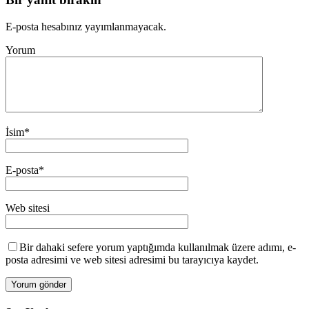
E-posta hesabınız yayımlanmayacak.
Yorum
İsim
*
E-posta
*
Web sitesi
Bir dahaki sefere yorum yaptığımda kullanılmak üzere adımı, e-
posta adresimi ve web sitesi adresimi bu tarayıcıya kaydet.