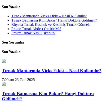
Son Yazılar
Tırnak Mantarında Vicks Etkisi – Nasıl Kullanılır?
Tırnak Batmasına Kim Bakar? Hangi Doktora Gidilmeli?
Rüyada Tırnak Kesmek ve Kesilmiş Tırnak Görmek
Protez Tırnak Abdest Geçirir Mi?
Protez Tırnak Nasıl Çıkarılır?
Son Yorumlar
Son Yazılar
Tırnak Mantarında Vicks Etkisi – Nasıl Kullanılır?
7:00 am
23 Tem 2025
Tırnak Batmasına Kim Bakar? Hangi Doktora
Gidilmeli?