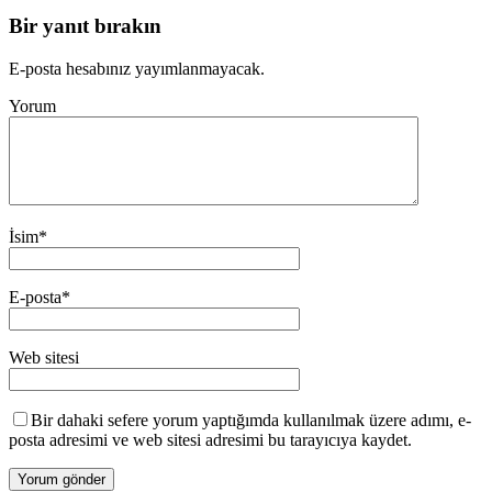
Bir yanıt bırakın
E-posta hesabınız yayımlanmayacak.
Yorum
İsim
*
E-posta
*
Web sitesi
Bir dahaki sefere yorum yaptığımda kullanılmak üzere adımı, e-
posta adresimi ve web sitesi adresimi bu tarayıcıya kaydet.