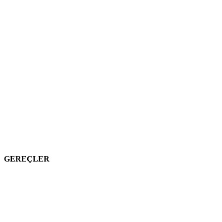
GEREÇLER