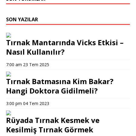
SON YAZILAR
Tırnak Mantarında Vicks Etkisi –
Nasıl Kullanılır?
7:00 am
23 Tem 2025
Tırnak Batmasına Kim Bakar?
Hangi Doktora Gidilmeli?
3:00 pm
04 Tem 2023
Rüyada Tırnak Kesmek ve
Kesilmiş Tırnak Görmek