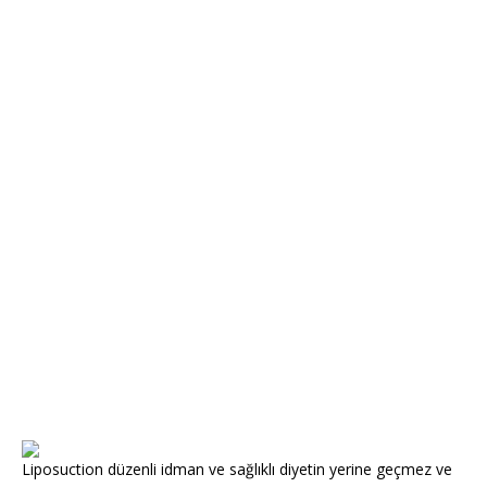
Liposuction düzenli idman ve sağlıklı diyetin yerine geçmez ve