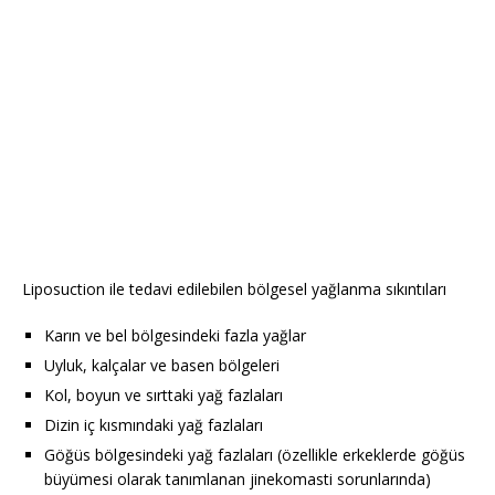
Liposuction ile tedavi edilebilen bölgesel yağlanma sıkıntıları
Karın ve bel bölgesindeki fazla yağlar
Uyluk, kalçalar ve basen bölgeleri
Kol, boyun ve sırttaki yağ fazlaları
Dizin iç kısmındaki yağ fazlaları
Göğüs bölgesindeki yağ fazlaları (özellikle erkeklerde göğüs
büyümesi olarak tanımlanan jinekomasti sorunlarında)