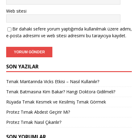
Web sitesi
Bir dahaki sefere yorum yaptığımda kullanılmak üzere adımı,
e-posta adresimi ve web sitesi adresimi bu tarayıcıya kaydet.
SON YAZILAR
Tırnak Mantarında Vicks Etkisi – Nasıl Kullanılır?
Tırnak Batmasına Kim Bakar? Hangi Doktora Gidilmeli?
Rüyada Tırnak Kesmek ve Kesilmiş Tırnak Görmek
Protez Tırnak Abdest Geçirir Mi?
Protez Tırnak Nasıl Çıkarılır?
SON YORUMLAR