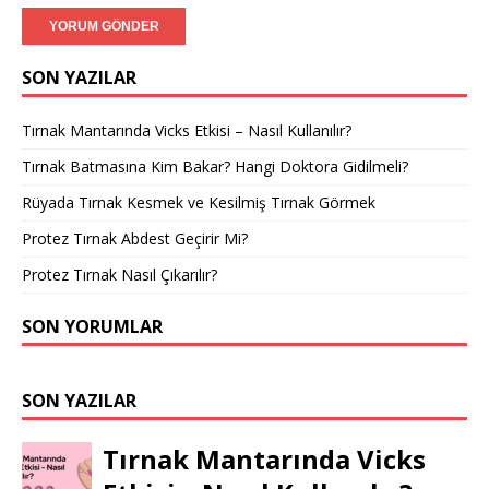
SON YAZILAR
Tırnak Mantarında Vicks Etkisi – Nasıl Kullanılır?
Tırnak Batmasına Kim Bakar? Hangi Doktora Gidilmeli?
Rüyada Tırnak Kesmek ve Kesilmiş Tırnak Görmek
Protez Tırnak Abdest Geçirir Mi?
Protez Tırnak Nasıl Çıkarılır?
SON YORUMLAR
SON YAZILAR
Tırnak Mantarında Vicks