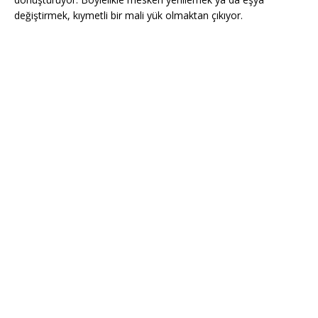
değiştirmek, kıymetli bir mali yük olmaktan çıkıyor.