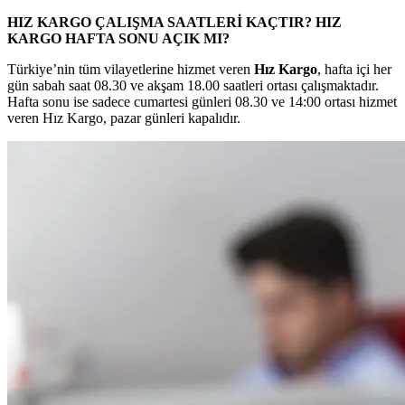
HIZ KARGO ÇALIŞMA SAATLERİ KAÇTIR? HIZ
KARGO HAFTA SONU AÇIK MI?
Türkiye’nin tüm vilayetlerine hizmet veren
Hız Kargo
, hafta içi her
gün sabah saat 08.30 ve akşam 18.00 saatleri ortası çalışmaktadır.
Hafta sonu ise sadece cumartesi günleri 08.30 ve 14:00 ortası hizmet
veren Hız Kargo, pazar günleri kapalıdır.