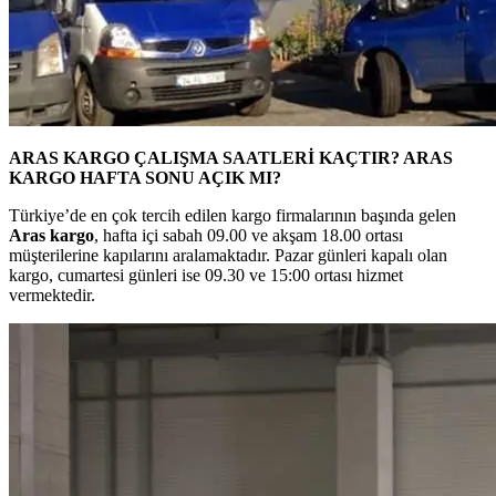
ARAS KARGO ÇALIŞMA SAATLERİ KAÇTIR? ARAS
KARGO HAFTA SONU AÇIK MI?
Türkiye’de en çok tercih edilen kargo firmalarının başında gelen
Aras kargo
, hafta içi sabah 09.00 ve akşam 18.00 ortası
müşterilerine kapılarını aralamaktadır. Pazar günleri kapalı olan
kargo, cumartesi günleri ise 09.30 ve 15:00 ortası hizmet
vermektedir.