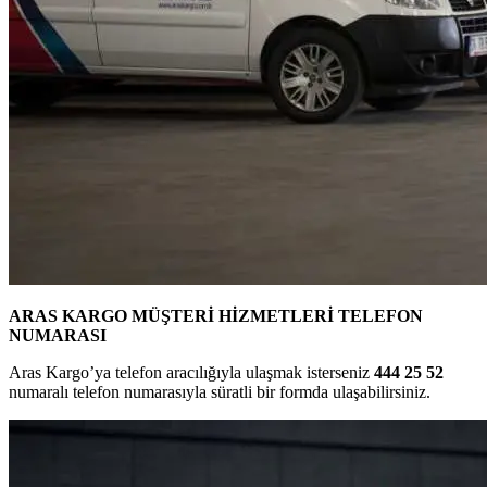
ARAS KARGO MÜŞTERİ HİZMETLERİ TELEFON
NUMARASI
Aras Kargo’ya telefon aracılığıyla ulaşmak isterseniz
444 25 52
numaralı telefon numarasıyla süratli bir formda ulaşabilirsiniz.