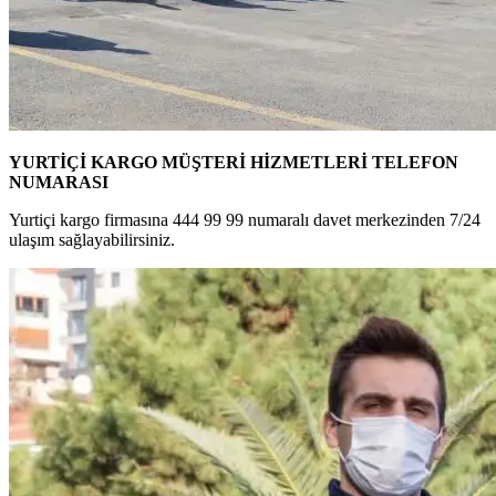
YURTİÇİ KARGO MÜŞTERİ HİZMETLERİ TELEFON
NUMARASI
Yurtiçi kargo firmasına 444 99 99 numaralı davet merkezinden 7/24
ulaşım sağlayabilirsiniz.