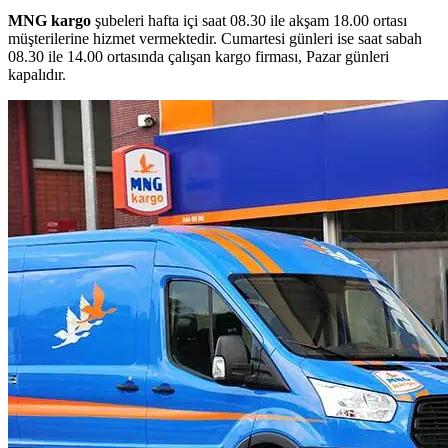
MNG kargo
şubeleri hafta içi saat 08.30 ile akşam 18.00 ortası
müşterilerine hizmet vermektedir. Cumartesi günleri ise saat sabah
08.30 ile 14.00 ortasında çalışan kargo firması, Pazar günleri
kapalıdır.