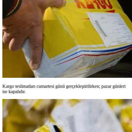
Kargo teslimatları cumartesi günü gerçekleştirilirken; pazar günleri
ise kapalıdır.