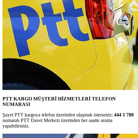
PTT KARGO MÜŞTERİ HİZMETLERİ TELEFON
NUMARASI
Şayet PTT kargoya telefon üzerinden ulaşmak isterseniz;
444 1 788
numaralı PTT Davet Merkezi üzerinden her saatte arama
yapabilirsiniz.