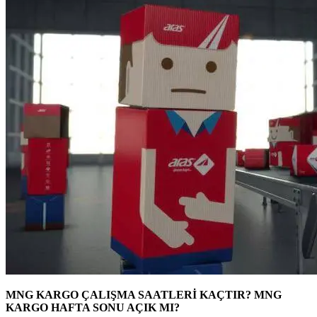
MNG KARGO ÇALIŞMA SAATLERİ KAÇTIR? MNG
KARGO HAFTA SONU AÇIK MI?