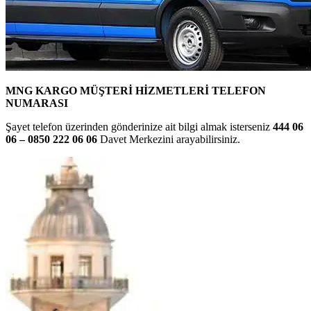
MNG KARGO MÜŞTERİ HİZMETLERİ TELEFON
NUMARASI
Şayet telefon üzerinden gönderinize ait bilgi almak isterseniz
444 06
06 – 0850 222 06 06
Davet Merkezini arayabilirsiniz.