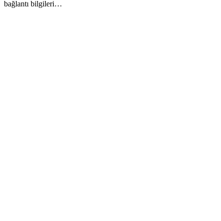
bağlantı bilgileri…