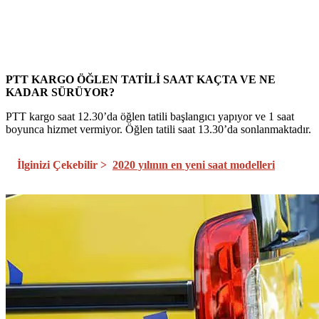
PTT KARGO ÖĞLEN TATİLİ SAAT KAÇTA VE NE
KADAR SÜRÜYOR?
PTT kargo saat 12.30’da öğlen tatili başlangıcı yapıyor ve 1 saat
boyunca hizmet vermiyor. Öğlen tatili saat 13.30’da sonlanmaktadır.
İlginizi Çekebilir >
2020 yılının en yeni saat modelleri