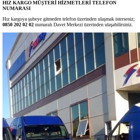
HIZ KARGO MÜŞTERİ HİZMETLERİ TELEFON
NUMARASI
Hız kargoya şubeye gitmeden telefon üzerinden ulaşmak isterseniz;
0850 202 02 02
numaralı Davet Merkezi üzerinden ulaşabilirsiniz.