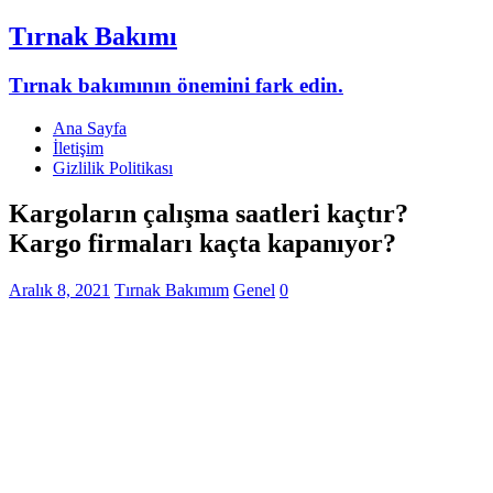
Tırnak Bakımı
Tırnak bakımının önemini fark edin.
Ana Sayfa
İletişim
Gizlilik Politikası
Kargoların çalışma saatleri kaçtır?
Kargo firmaları kaçta kapanıyor?
Aralık 8, 2021
Tırnak Bakımım
Genel
0