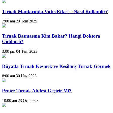
Tırnak Mantarında Vicks Etkisi – Nasıl Kullanılır?
7:00 am
23 Tem 2025
Tırnak Batmasına Kim Bakar? Hangi Doktora
Gidilmeli?
3:00 pm
04 Tem 2023
Rüyada Tırnak Kesmek ve Kesilmiş Tırnak Görmek
8:00 am
30 Haz 2023
Protez Tırnak Abdest Geçirir Mi?
10:00 am
23 Oca 2023