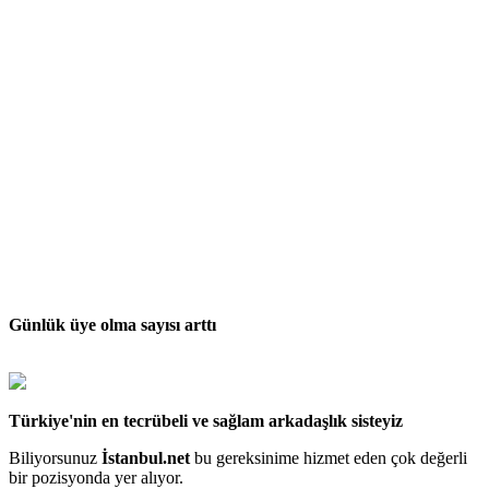
Günlük üye olma sayısı arttı
Türkiye'nin en tecrübeli ve sağlam arkadaşlık sisteyiz
Biliyorsunuz
İstanbul.net
bu gereksinime hizmet eden çok değerli
bir pozisyonda yer alıyor.