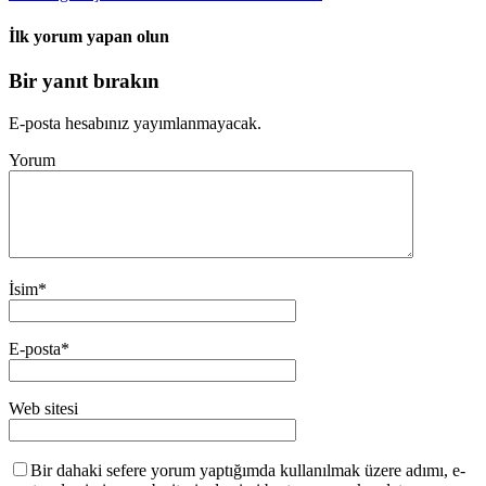
İlk yorum yapan olun
Bir yanıt bırakın
E-posta hesabınız yayımlanmayacak.
Yorum
İsim
*
E-posta
*
Web sitesi
Bir dahaki sefere yorum yaptığımda kullanılmak üzere adımı, e-