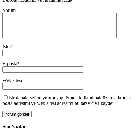
Yorum
İsim
*
E-posta
*
Web sitesi
Bir dahaki sefere yorum yaptığımda kullanılmak üzere adımı, e-
posta adresimi ve web sitesi adresimi bu tarayıcıya kaydet.
Son Yazılar