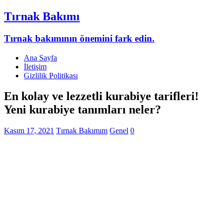
Tırnak Bakımı
Tırnak bakımının önemini fark edin.
Ana Sayfa
İletişim
Gizlilik Politikası
En kolay ve lezzetli kurabiye tarifleri!
Yeni kurabiye tanımları neler?
Kasım 17, 2021
Tırnak Bakımım
Genel
0