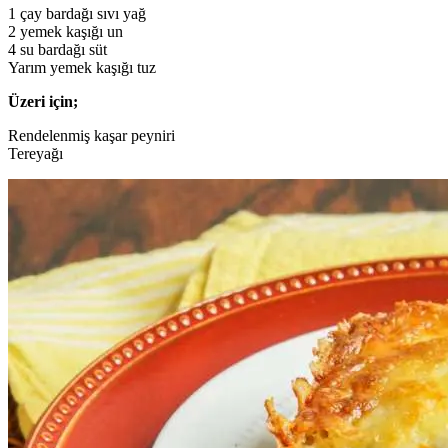
1 çay bardağı sıvı yağ
2 yemek kaşığı un
4 su bardağı süt
Yarım yemek kaşığı tuz
Üzeri için;
Rendelenmiş kaşar peyniri
Tereyağı