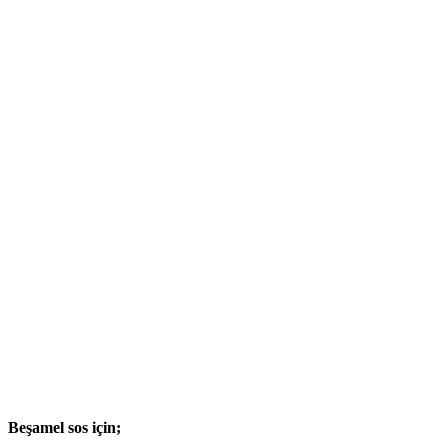
Beşamel sos için;