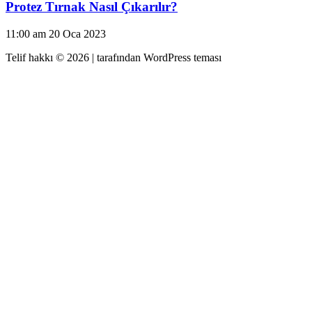
Protez Tırnak Nasıl Çıkarılır?
11:00 am
20 Oca 2023
Telif hakkı © 2026 |
tarafından WordPress teması