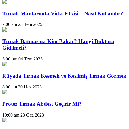
Tırnak Mantarında Vicks Etkisi – Nasıl Kullanılır?
7:00 am
23 Tem 2025
Tırnak Batmasına Kim Bakar? Hangi Doktora
Gidilmeli?
3:00 pm
04 Tem 2023
Rüyada Tırnak Kesmek ve Kesilmiş Tırnak Görmek
8:00 am
30 Haz 2023
Protez Tırnak Abdest Geçirir Mi?
10:00 am
23 Oca 2023