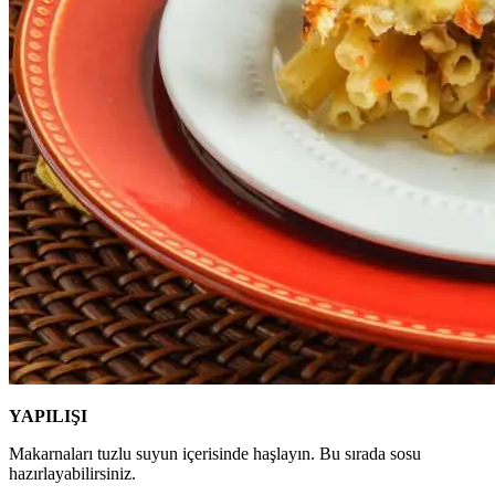
YAPILIŞI
Makarnaları tuzlu suyun içerisinde haşlayın. Bu sırada sosu
hazırlayabilirsiniz.