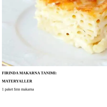
FIRINDA MAKARNA TANIMI:
MATERYALLER
1 paket fırın makarna