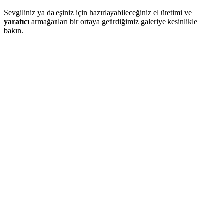
Sevgiliniz ya da eşiniz için hazırlayabileceğiniz el üretimi ve
yaratıcı
armağanları bir ortaya getirdiğimiz galeriye kesinlikle
bakın.