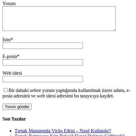
Yorum
İsim
*
E-posta
*
Web sitesi
Bir dahaki sefere yorum yaptığımda kullanılmak üzere adımı, e-
posta adresimi ve web sitesi adresimi bu tarayıcıya kaydet.
Son Yazılar
Tırnak Mantarında Vicks Etkisi – Nasıl Kullanılır?