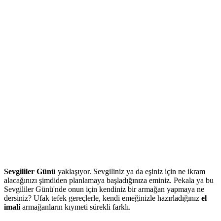
Sevgililer Günü
yaklaşıyor. Sevgiliniz ya da eşiniz için ne ikram
alacağınızı şimdiden planlamaya başladığınıza eminiz. Pekala ya bu
Sevgililer Günü'nde onun için kendiniz bir armağan yapmaya ne
dersiniz? Ufak tefek gereçlerle, kendi emeğinizle hazırladığınız
el
imali
armağanların kıymeti sürekli farklı.