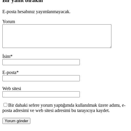
Bir yanıt bırakın
E-posta hesabınız yayımlanmayacak.
Yorum
İsim
*
E-posta
*
Web sitesi
Bir dahaki sefere yorum yaptığımda kullanılmak üzere adımı, e-
posta adresimi ve web sitesi adresimi bu tarayıcıya kaydet.