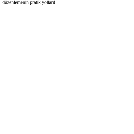
düzenlemenin pratik yolları!