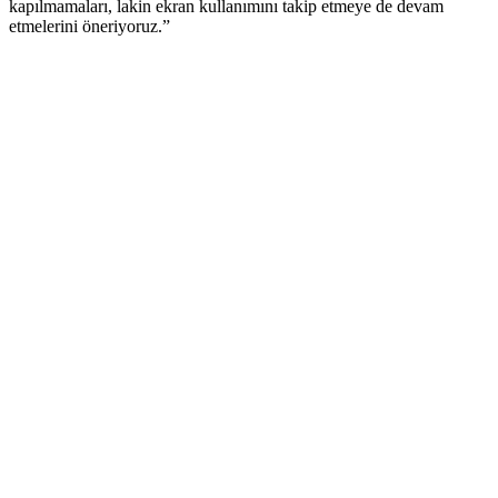
kapılmamaları, lakin ekran kullanımını takip etmeye de devam
etmelerini öneriyoruz.”