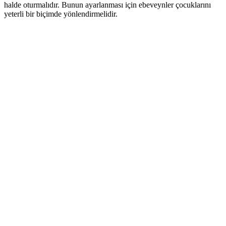
halde oturmalıdır. Bunun ayarlanması için ebeveynler çocuklarını
yeterli bir biçimde yönlendirmelidir.