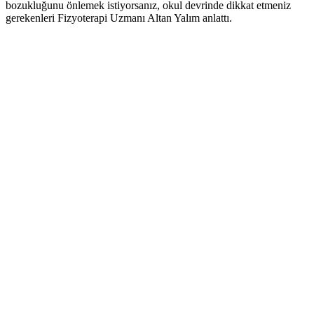
bozukluğunu önlemek istiyorsanız, okul devrinde dikkat etmeniz
gerekenleri Fizyoterapi Uzmanı Altan Yalım anlattı.