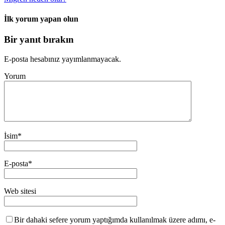
İlk yorum yapan olun
Bir yanıt bırakın
E-posta hesabınız yayımlanmayacak.
Yorum
İsim
*
E-posta
*
Web sitesi
Bir dahaki sefere yorum yaptığımda kullanılmak üzere adımı, e-