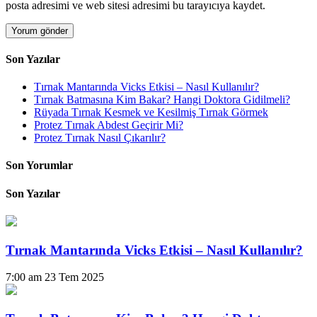
posta adresimi ve web sitesi adresimi bu tarayıcıya kaydet.
Son Yazılar
Tırnak Mantarında Vicks Etkisi – Nasıl Kullanılır?
Tırnak Batmasına Kim Bakar? Hangi Doktora Gidilmeli?
Rüyada Tırnak Kesmek ve Kesilmiş Tırnak Görmek
Protez Tırnak Abdest Geçirir Mi?
Protez Tırnak Nasıl Çıkarılır?
Son Yorumlar
Son Yazılar
Tırnak Mantarında Vicks Etkisi – Nasıl Kullanılır?
7:00 am
23 Tem 2025