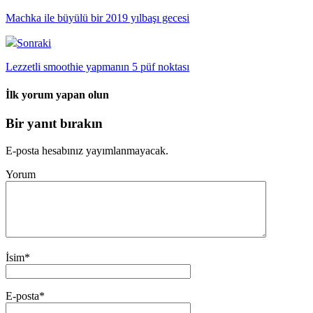
Machka ile büyülü bir 2019 yılbaşı gecesi
Sonraki
Lezzetli smoothie yapmanın 5 püf noktası
İlk yorum yapan olun
Bir yanıt bırakın
E-posta hesabınız yayımlanmayacak.
Yorum
İsim
*
E-posta
*