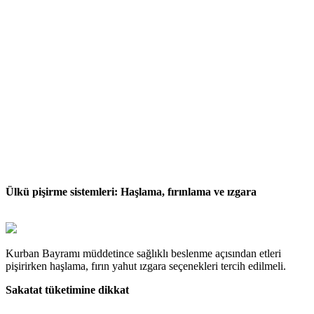
Ülkü pişirme sistemleri: Haşlama, fırınlama ve ızgara
Kurban Bayramı müddetince sağlıklı beslenme açısından etleri
pişirirken haşlama, fırın yahut ızgara seçenekleri tercih edilmeli.
Sakatat tüketimine dikkat