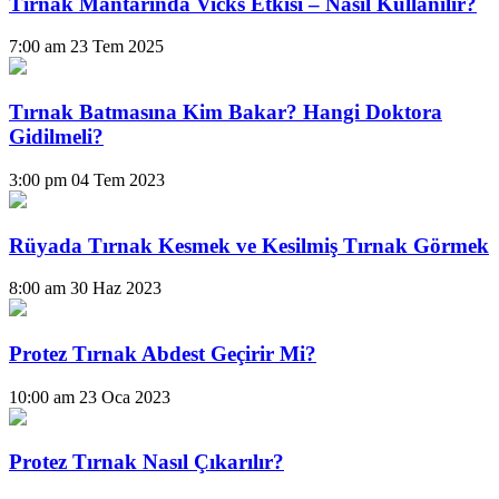
Tırnak Mantarında Vicks Etkisi – Nasıl Kullanılır?
7:00 am
23 Tem 2025
Tırnak Batmasına Kim Bakar? Hangi Doktora
Gidilmeli?
3:00 pm
04 Tem 2023
Rüyada Tırnak Kesmek ve Kesilmiş Tırnak Görmek
8:00 am
30 Haz 2023
Protez Tırnak Abdest Geçirir Mi?
10:00 am
23 Oca 2023
Protez Tırnak Nasıl Çıkarılır?