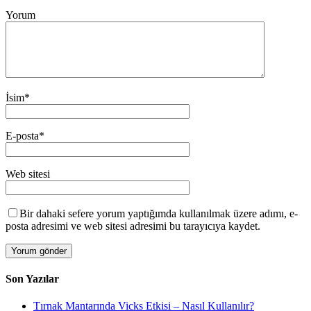
Yorum
İsim
*
E-posta
*
Web sitesi
Bir dahaki sefere yorum yaptığımda kullanılmak üzere adımı, e-
posta adresimi ve web sitesi adresimi bu tarayıcıya kaydet.
Son Yazılar
Tırnak Mantarında Vicks Etkisi – Nasıl Kullanılır?