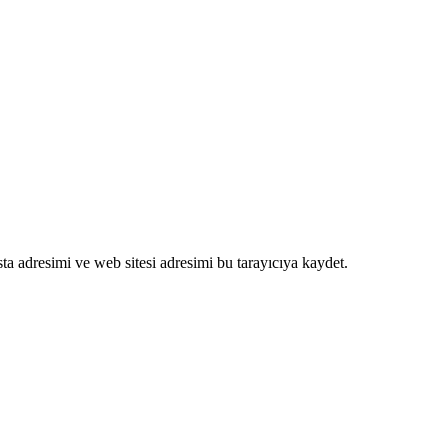
a adresimi ve web sitesi adresimi bu tarayıcıya kaydet.