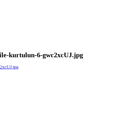
-ile-kurtulun-6-gwc2xcUJ.jpg