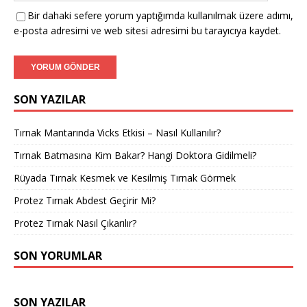
Bir dahaki sefere yorum yaptığımda kullanılmak üzere adımı,
e-posta adresimi ve web sitesi adresimi bu tarayıcıya kaydet.
SON YAZILAR
Tırnak Mantarında Vicks Etkisi – Nasıl Kullanılır?
Tırnak Batmasına Kim Bakar? Hangi Doktora Gidilmeli?
Rüyada Tırnak Kesmek ve Kesilmiş Tırnak Görmek
Protez Tırnak Abdest Geçirir Mi?
Protez Tırnak Nasıl Çıkarılır?
SON YORUMLAR
SON YAZILAR