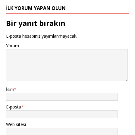
İLK YORUM YAPAN OLUN
Bir yanıt bırakın
E-posta hesabınız yayımlanmayacak.
Yorum
İsim
*
E-posta
*
Web sitesi