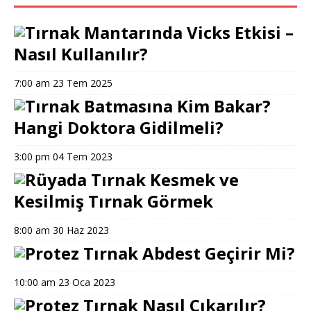
Tırnak Mantarında Vicks Etkisi –
Nasıl Kullanılır?
7:00 am
23 Tem 2025
Tırnak Batmasına Kim Bakar?
Hangi Doktora Gidilmeli?
3:00 pm
04 Tem 2023
Rüyada Tırnak Kesmek ve
Kesilmiş Tırnak Görmek
8:00 am
30 Haz 2023
Protez Tırnak Abdest Geçirir Mi?
10:00 am
23 Oca 2023
Protez Tırnak Nasıl Çıkarılır?