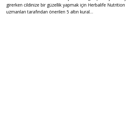
girerken cildinize bir güzellik yapmak için Herbalife Nutrition
uzmanları tarafından önerilen 5 altın kural…