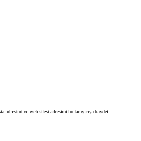
a adresimi ve web sitesi adresimi bu tarayıcıya kaydet.