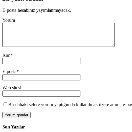
E-posta hesabınız yayımlanmayacak.
Yorum
İsim
*
E-posta
*
Web sitesi
Bir dahaki sefere yorum yaptığımda kullanılmak üzere adımı, e-post
Son Yazılar