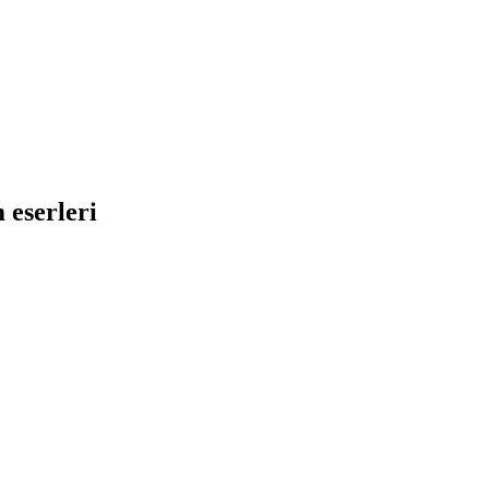
 eserleri