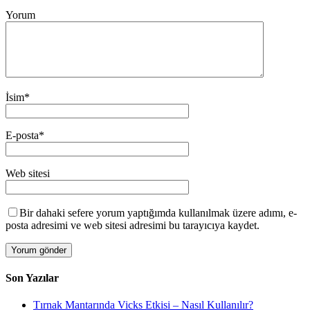
Yorum
İsim
*
E-posta
*
Web sitesi
Bir dahaki sefere yorum yaptığımda kullanılmak üzere adımı, e-
posta adresimi ve web sitesi adresimi bu tarayıcıya kaydet.
Son Yazılar
Tırnak Mantarında Vicks Etkisi – Nasıl Kullanılır?