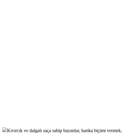
Kıvırcık ve dalgalı saça sahip bayanlar, harika biçimi vermek,