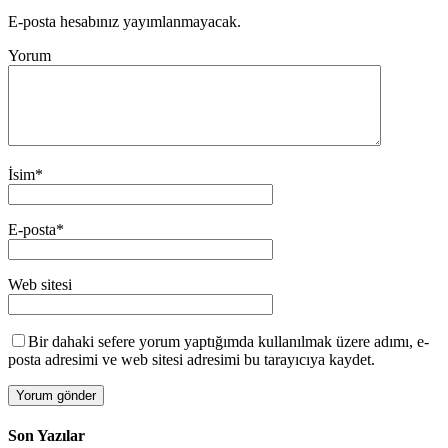
E-posta hesabınız yayımlanmayacak.
Yorum
İsim
*
E-posta
*
Web sitesi
Bir dahaki sefere yorum yaptığımda kullanılmak üzere adımı, e-
posta adresimi ve web sitesi adresimi bu tarayıcıya kaydet.
Son Yazılar